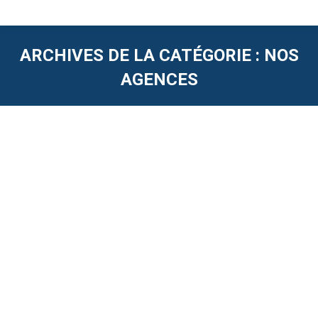
ARCHIVES DE LA CATÉGORIE :
NOS
AGENCES