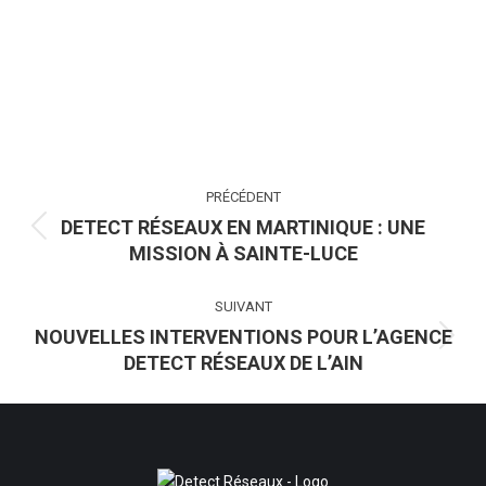
NAVIGATION
PRÉCÉDENT
ARTICLE
DETECT RÉSEAUX EN MARTINIQUE : UNE
Article
MISSION À SAINTE-LUCE
précédent
:
SUIVANT
NOUVELLES INTERVENTIONS POUR L’AGENCE
Article
DETECT RÉSEAUX DE L’AIN
suivant
: