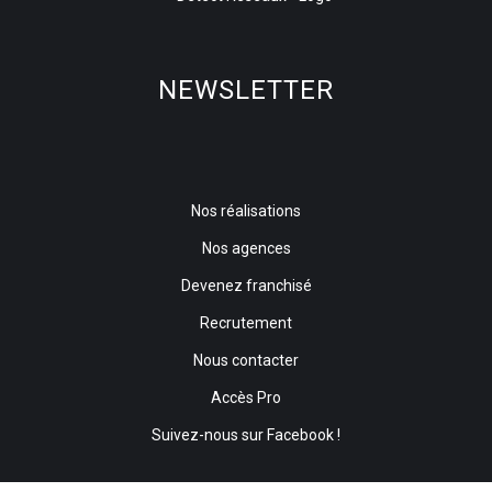
NEWSLETTER
Nos réalisations
Nos agences
Devenez franchisé
Recrutement
Nous contacter
Accès Pro
Suivez-nous sur Facebook !