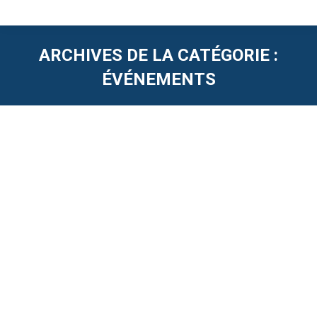
ARCHIVES DE LA CATÉGORIE :
ÉVÉNEMENTS