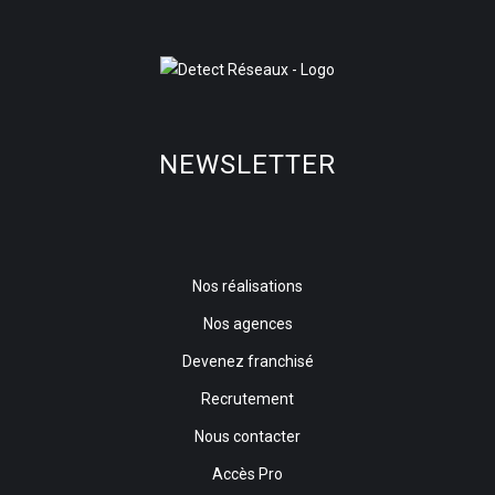
NEWSLETTER
Nos réalisations
Nos agences
Devenez franchisé
Recrutement
Nous contacter
Accès Pro