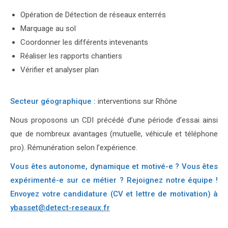
Opération de Détection de réseaux enterrés
Marquage au sol
Coordonner les différents intevenants
Réaliser les rapports chantiers
Vérifier et analyser plan
Secteur géographique :
interventions sur Rhône
Nous proposons un CDI précédé d’une période d’essai ainsi
que de nombreux avantages (mutuelle, véhicule et téléphone
pro). Rémunération selon l’expérience.
Vous êtes autonome, dynamique et motivé-e ? Vous êtes
expérimenté-e sur ce métier ? Rejoignez notre équipe !
Envoyez votre candidature (CV et lettre de motivation) à
ybasset@detect-reseaux.fr