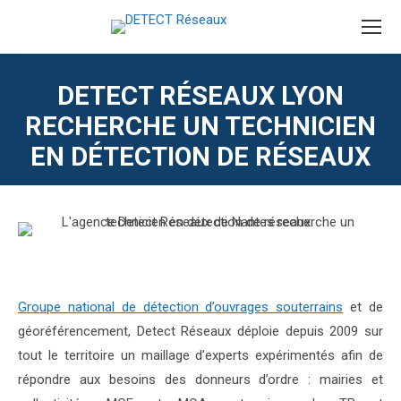
DETECT RÉSEAUX LYON
RECHERCHE UN TECHNICIEN
EN DÉTECTION DE RÉSEAUX
Groupe national de détection d’ouvrages souterrains
et de
géoréférencement, Detect Réseaux déploie depuis 2009 sur
tout le territoire un maillage d’experts expérimentés afin de
répondre aux besoins des donneurs d’ordre : mairies et