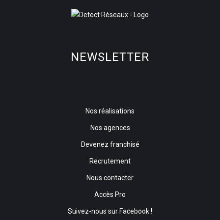
NEWSLETTER
Nos réalisations
Nos agences
Devenez franchisé
Recrutement
Nous contacter
Accès Pro
Suivez-nous sur Facebook !