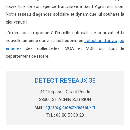
l’ouverture de son agence franchisée à Saint Agnin sur Bion.
Notre réseau d’agences solidaire et dynamique lui souhaite la
bienvenue !
L’extension du groupe à l’échelle nationale se poursuit et la
nouvelle antenne couvrira les besoins en
détection d’ouvrages
enterrés
des collectivités, MOA et MOE sur tout le
département de l’Isère.
DETECT RÉSEAUX 38
417 Impasse Girard Pendu
38300 ST AGNIN SUR BION
Mail :
cgirard@detect-reseaux.fr
Tél. : 06 86 55 83 20