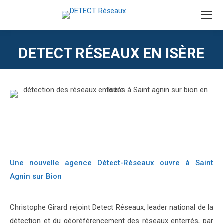
DETECT RÉSEAUX EN ISÈRE
Une nouvelle agence Détect-Réseaux ouvre à Saint
Agnin sur Bion
Christophe Girard rejoint Detect Réseaux, leader national de la
détection et du géoréférencement des réseaux enterrés, par