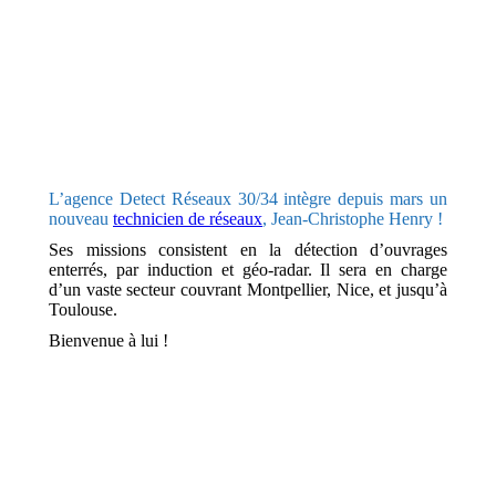
L’agence Detect Réseaux 30/34 intègre depuis mars un
nouveau
technicien de réseaux
, Jean-Christophe Henry !
Ses missions consistent en la détection d’ouvrages
enterrés, par induction et géo-radar. Il sera en charge
d’un vaste secteur couvrant Montpellier, Nice, et jusqu’à
Toulouse.
Bienvenue à lui !