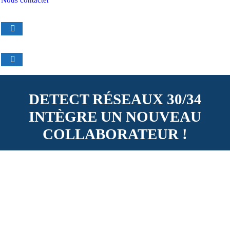
Nous contacter
DETECT RÉSEAUX 30/34
INTÈGRE UN NOUVEAU
COLLABORATEUR !