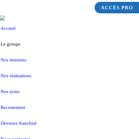
ACCÈS PRO
Accueil
Le groupe
Nos missions
Nos réalisations
Nos actus
Recrutement
Devenez franchisé