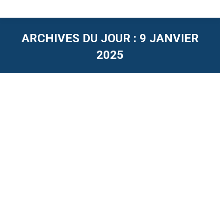
ARCHIVES DU JOUR :
9 JANVIER
2025