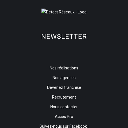
NEWSLETTER
Nos réalisations
Nos agences
Devenez franchisé
Recrutement
Nous contacter
Accès Pro
Suivez-nous sur Facebook !