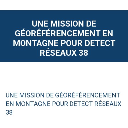
UNE MISSION DE
GÉORÉFÉRENCEMENT EN
MONTAGNE POUR DETECT
RÉSEAUX 38
UNE MISSION DE GÉORÉFÉRENCEMENT
EN MONTAGNE POUR DETECT RÉSEAUX
38