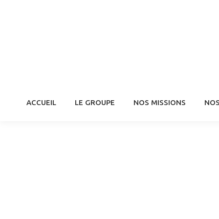
ACCUEIL
LE GROUPE
NOS MISSIONS
NOS