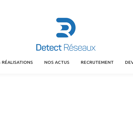
 RÉALISATIONS
NOS ACTUS
RECRUTEMENT
DEV