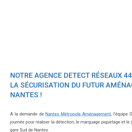
NOTRE AGENCE DETECT RÉSEAUX 44 
LA SÉCURISATION DU FUTUR AMÉNA
NANTES !
A la demande de
Nantes Métropole Aménagement
, l’équipe
journée pour réaliser la détection, le marquage piquetage et 
gare Sud de Nantes.