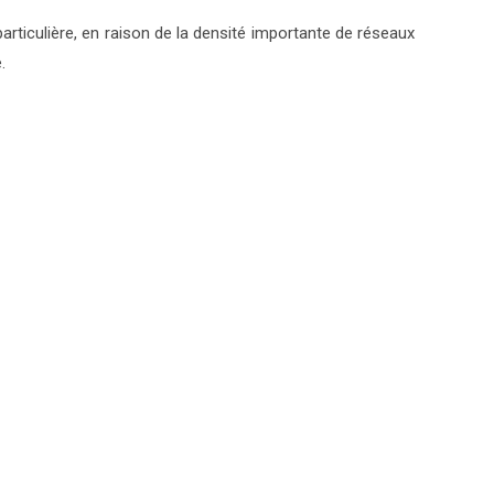
particulière, en raison de la densité importante de réseaux
.