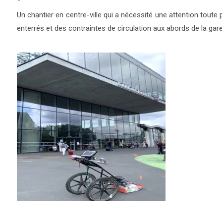
Un chantier en centre-ville qui a nécessité une attention toute 
enterrés et des contraintes de circulation aux abords de la gare