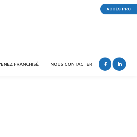
ACCÈS PRO
ENEZ FRANCHISÉ
NOUS CONTACTER