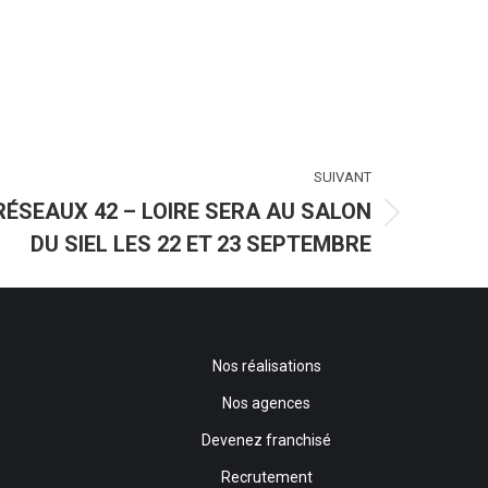
SUIVANT
RÉSEAUX 42 – LOIRE SERA AU SALON
DU SIEL LES 22 ET 23 SEPTEMBRE
Nos réalisations
Nos agences
Devenez franchisé
Recrutement