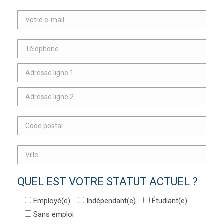
QUEL EST VOTRE STATUT ACTUEL ?
Employé(e)
Indépendant(e)
Étudiant(e)
Sans emploi