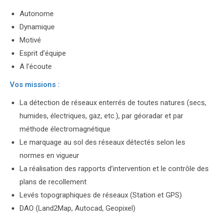
Autonome
Dynamique
Motivé
Esprit d’équipe
A l’écoute
Vos missions :
La détection de réseaux enterrés de toutes natures (secs,
humides, électriques, gaz, etc.), par géoradar et par
méthode électromagnétique
Le marquage au sol des réseaux détectés selon les
normes en vigueur
La réalisation des rapports d’intervention et le contrôle des
plans de recollement
Levés topographiques de réseaux (Station et GPS)
DAO (Land2Map, Autocad, Geopixel)