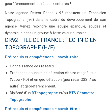
géoréférencement de réseaux enterrés !
Notre agence Detect Réseaux 92 recrutent un Technicien
Topographe (h/f) dans le cadre du développement de son
agence. Venez rejoindre une équipe épanouie, soudée et
dynamique dans un groupe à forte valeur humaine !
DR92 – ILE DE FRANCE : TECHNICIEN
TOPOGRAPHE (H/F)
Pré-requis et compétences – savoir-faire :
Connaissance des réseaux
Expérience souhaité en détection électro magnétique
(VLoc / RD) et en géo détection (géo radar GSSI / ou
autre) et géoréférencement.
Diplômé d’un
BT topographe
et/ou
BTS Géomètre-
Topographe
Pré-requis et compétences – savoir-être :