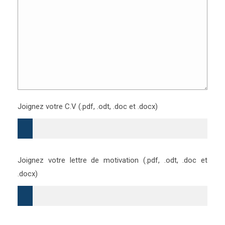
Joignez votre C.V (.pdf, .odt, .doc et .docx)
Joignez votre lettre de motivation (.pdf, .odt, .doc et
.docx)