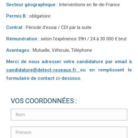
Secteur géographique
: Interventions en Ile-de-France
Permis B
: obligatoire
Contrat
: Période d’essai / CDI par la suite
Rémunération
: selon l’expérience 39H / 24 à 30 000 € brut
Avantages
: Mutuelle, Véhicule, Téléphone
Merci de nous adresser votre candidature par email à
candidature@detect-reseaux.fr
ou en remplissant le
formulaire de contact ci-dessous.
VOS COORDONNÉES :