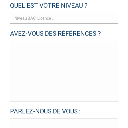
QUEL EST VOTRE NIVEAU ?
AVEZ-VOUS DES RÉFÉRENCES ?
PARLEZ-NOUS DE VOUS :