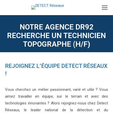
NOTRE AGENCE DR92
RECHERCHE UN TECHNICIEN
TOPOGRAPHE (H/F)
REJOIGNEZ L’ÉQUIPE DETECT RÉSEAUX
!
Vous cherchez un métier passionnant, varié et utile ? Vous
aimez travailler en équipe, sur le terrain et avec des
technologies innovantes ? Alors rejoignez-nous chez Detect
Réseaux, le leader national de la détection et du