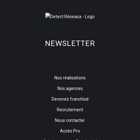
NEWSLETTER
Nos réalisations
Nos agences
Devenez franchisé
Recrutement
Nous contacter
Accès Pro