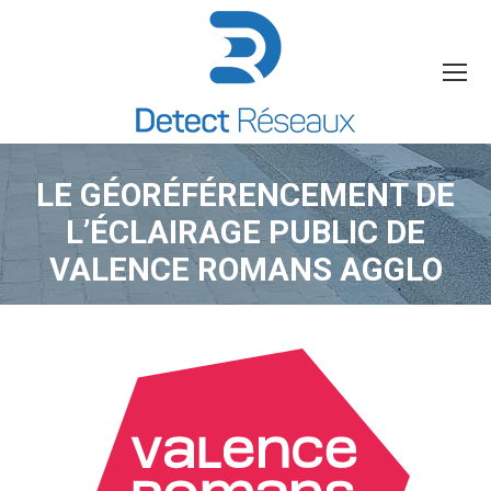
LE GÉORÉFÉRENCEMENT DE
L’ÉCLAIRAGE PUBLIC DE
VALENCE ROMANS AGGLO