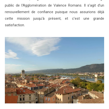
public de l’Agglomération de Valence Romans. Il s’agit d’un
renouvellement de confiance puisque nous assurions déjà
cette mission jusqu’à présent, et c’est une grande
satisfaction.