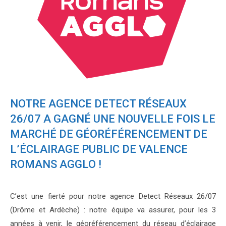
NOTRE AGENCE DETECT RÉSEAUX
26/07 A GAGNÉ UNE NOUVELLE FOIS LE
MARCHÉ DE GÉORÉFÉRENCEMENT DE
L’ÉCLAIRAGE PUBLIC DE VALENCE
ROMANS AGGLO !
C’est une fierté pour notre agence Detect Réseaux 26/07
(Drôme et Ardèche) : notre équipe va assurer, pour les 3
années à venir, le géoréférencement du réseau d’éclairage