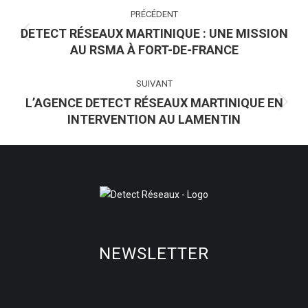
NAVIGATION
PRÉCÉDENT
ARTICLE
DETECT RÉSEAUX MARTINIQUE : UNE MISSION
Article
AU RSMA À FORT-DE-FRANCE
précédent
:
SUIVANT
L’AGENCE DETECT RÉSEAUX MARTINIQUE EN
Article
INTERVENTION AU LAMENTIN
suivant
:
NEWSLETTER