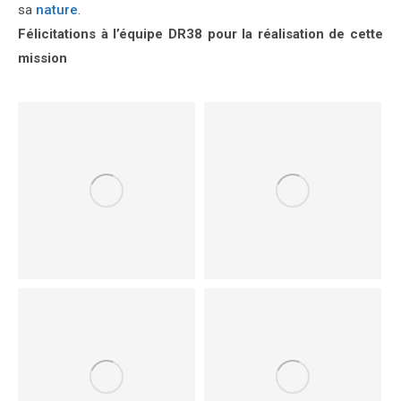
sa
nature
.
Félicitations à l’équipe DR38 pour la réalisation de cette
mission