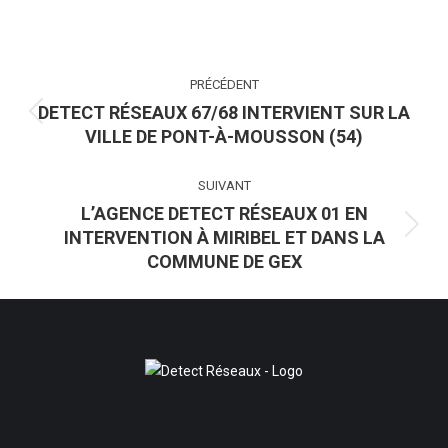
NAVIGATION
PRÉCÉDENT
ARTICLE
DETECT RÉSEAUX 67/68 INTERVIENT SUR LA
Article
VILLE DE PONT-À-MOUSSON (54)
précédent
:
SUIVANT
L’AGENCE DETECT RÉSEAUX 01 EN
INTERVENTION À MIRIBEL ET DANS LA
Article
COMMUNE DE GEX
suivant
: