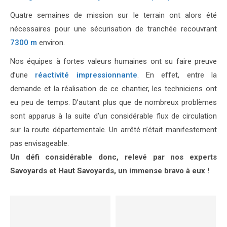
Quatre semaines de mission sur le terrain ont alors été
nécessaires pour une sécurisation de tranchée recouvrant
7300 m
environ.
Nos équipes à fortes valeurs humaines ont su faire preuve
d’une
réactivité impressionnante
. En effet, entre la
demande et la réalisation de ce chantier, les techniciens ont
eu peu de temps. D’autant plus que de nombreux problèmes
sont apparus à la suite d’un considérable flux de circulation
sur la route départementale. Un arrêté n’était manifestement
pas envisageable.
Un défi considérable donc, relevé par nos experts
Savoyards et Haut Savoyards, un immense bravo à eux !