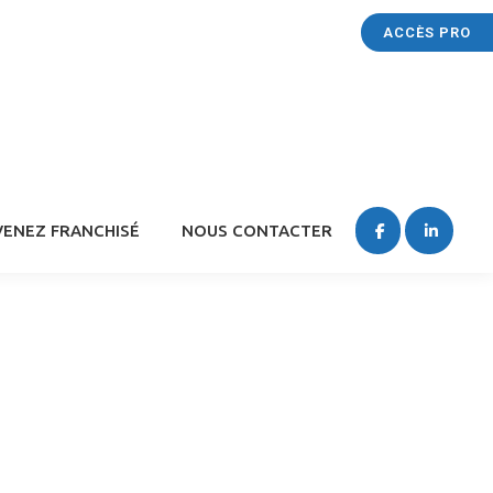
ACCÈS PRO
ENEZ FRANCHISÉ
NOUS CONTACTER