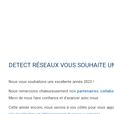
DETECT RÉSEAUX VOUS SOUHAITE UN
Nous vous souhaitons une excellente année 2023 !
Nous remercions chaleureusement nos
partenaires
,
collabo
Merci de nous faire confiance et d’avancer avec nous.
Cette année encore, nous serons à vos côtés pour vous app