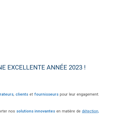
E EXCELLENTE ANNÉE 2023 !
rateurs
,
clients
et
fournisseurs
pour leur engagement.
orter nos
solutions innovantes
en matière de
détection,