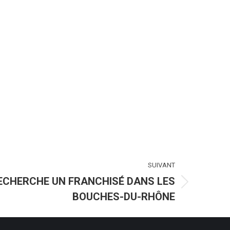
SUIVANT
ECHERCHE UN FRANCHISÉ DANS LES
BOUCHES-DU-RHÔNE