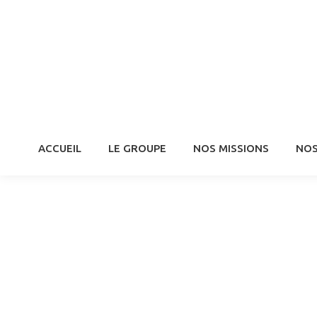
ACCUEIL
LE GROUPE
NOS MISSIONS
NOS