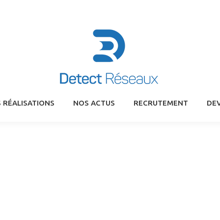
 RÉALISATIONS
NOS ACTUS
RECRUTEMENT
DEV