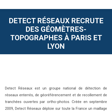
DETECT RÉSEAUX RECRUTE
DES GÉOMÈTRES-
TOPOGRAPHES À PARIS ET
LYON
Detect Réseaux est un groupe national de détection de
réseaux enterrés, de géoréférencement et de recollement de
tranchées ouvertes par ortho-photos. Créée en septembre
2009, Detect Réseaux déploie sur toute la France un maillage