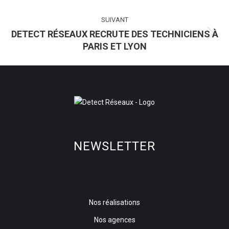
précédent
:
SUIVANT
DETECT RÉSEAUX RECRUTE DES TECHNICIENS À
Article
PARIS ET LYON
suivant
:
NEWSLETTER
Nos réalisations
Nos agences