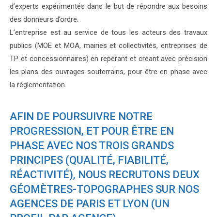
d’experts expérimentés dans le but de répondre aux besoins
des donneurs d’ordre.
L’entreprise est au service de tous les acteurs des travaux
publics (MOE et MOA, mairies et collectivités, entreprises de
TP et concessionnaires) en repérant et créant avec précision
les plans des ouvrages souterrains, pour être en phase avec
la règlementation.
AFIN DE POURSUIVRE NOTRE
PROGRESSION, ET POUR ÊTRE EN
PHASE AVEC NOS TROIS GRANDS
PRINCIPES (QUALITÉ, FIABILITÉ,
RÉACTIVITÉ), N
OUS RECRUTONS DEUX
GÉOMÈTRES-TOPOGRAPHES SUR NOS
AGENCES DE PARIS ET LYON (UN