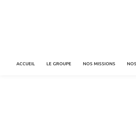
ACCUEIL
LE GROUPE
NOS MISSIONS
NOS