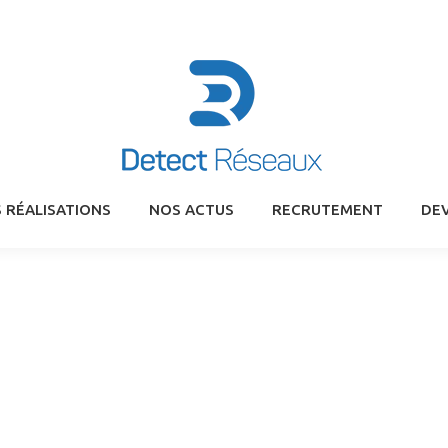
 RÉALISATIONS
NOS ACTUS
RECRUTEMENT
DEV