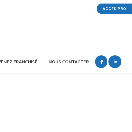
ACCÈS PRO
ENEZ FRANCHISÉ
NOUS CONTACTER