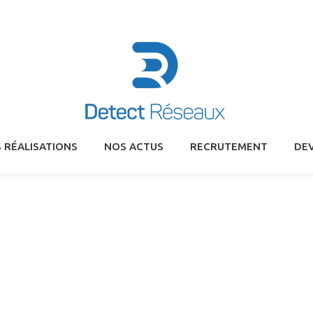
 RÉALISATIONS
NOS ACTUS
RECRUTEMENT
DEV