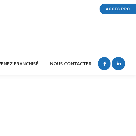
ACCÈS PRO
ENEZ FRANCHISÉ
NOUS CONTACTER