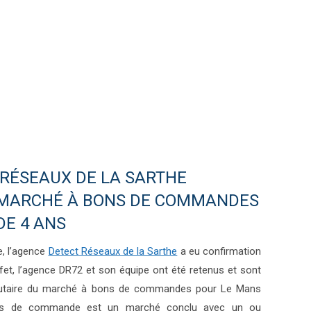
 RÉSEAUX DE LA SARTHE
 MARCHÉ À BONS DE COMMANDES
DE 4 ANS
, l’agence
Detect Réseaux de la Sarthe
a eu confirmation
ffet, l’agence DR72 et son équipe ont été retenus et sont
ributaire du marché à bons de commandes pour Le Mans
ns de commande est un marché conclu avec un ou