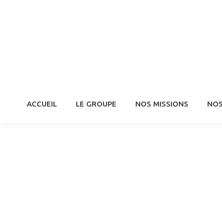
ACCUEIL
LE GROUPE
NOS MISSIONS
NOS