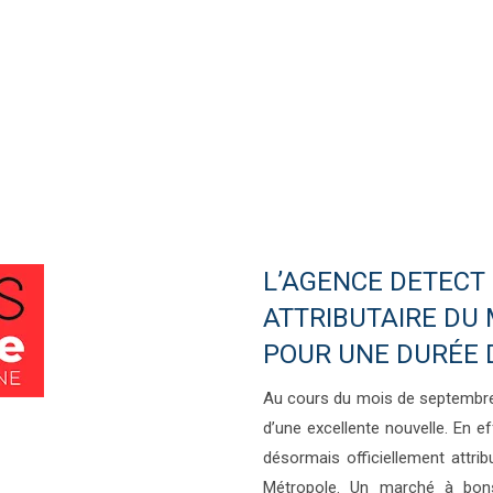
L’AGENCE DETECT
ATTRIBUTAIRE DU
POUR UNE DURÉE 
Au cours du mois de septembre
d’une excellente nouvelle. En e
désormais officiellement att
Métropole. Un marché à bo