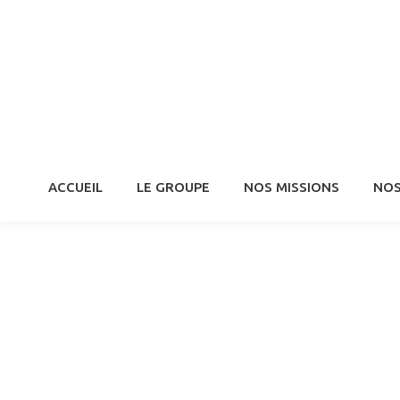
ACCUEIL
LE GROUPE
NOS MISSIONS
NOS