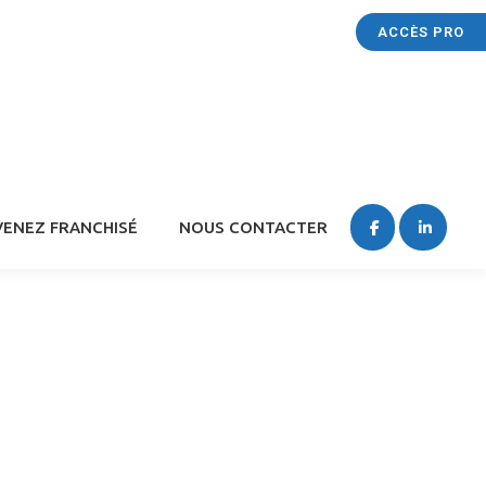
ACCÈS PRO
ENEZ FRANCHISÉ
NOUS CONTACTER