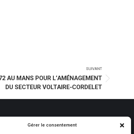
SUIVANT
 72 AU MANS POUR L’AMÉNAGEMENT
DU SECTEUR VOLTAIRE-CORDELET
Nos réalisations
Gérer le consentement
Nos agences