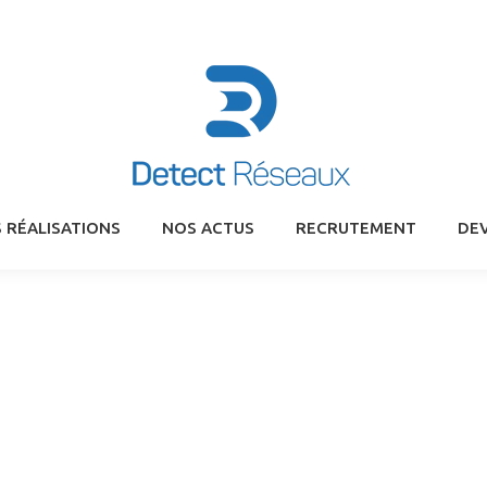
 RÉALISATIONS
NOS ACTUS
RECRUTEMENT
DEV