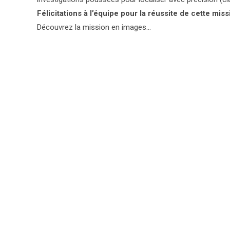
Félicitations à l’équipe pour la réussite de cette miss
Découvrez la mission en images…