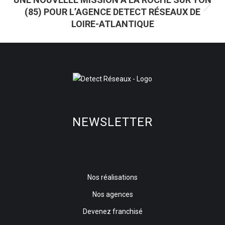
(85) POUR L’AGENCE DETECT RÉSEAUX DE
Article
LOIRE-ATLANTIQUE
suivant
:
NEWSLETTER
Nos réalisations
Nos agences
Devenez franchisé